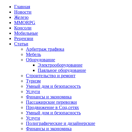
Главная
Новости
Железо
MMORPG
Консоли
Мобильные
Рецензии
Статьи
Арбитраж трафика
Мебель
Оборудование
Электрооборудование
Паяльное оборудование
Строительство и ремонт
Туризм
Умный дом и безопасность
Услуги
Финансы и экономика
Пассажирские перевозки
Продвижение в Соц.сетях
Умный дом и безопасность
Услуги
Полиграфические и дизайнерские
Финансы и экономика