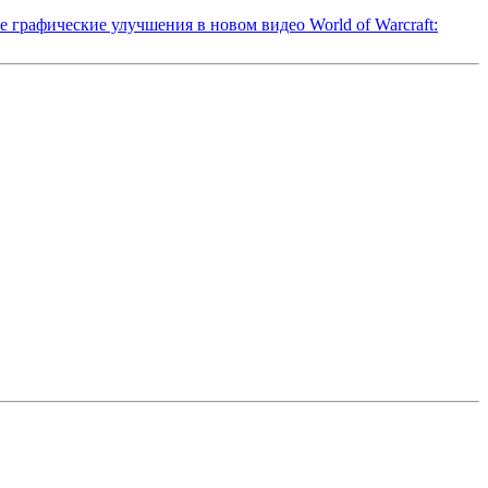
ие графические улучшения в новом видео World of Warcraft: