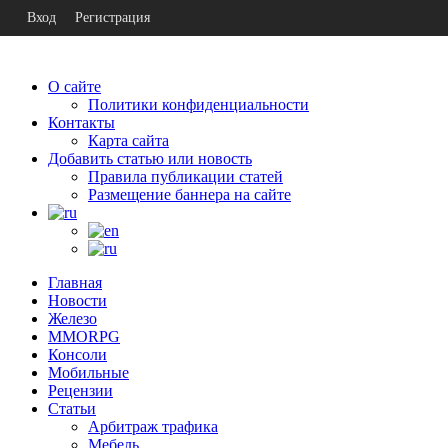
Вход
Регистрация
О сайте
Политики конфиденциальности
Контакты
Карта сайта
Добавить статью или новость
Правила публикации статей
Размещение баннера на сайте
Главная
Новости
Железо
MMORPG
Консоли
Мобильные
Рецензии
Статьи
Арбитраж трафика
Мебель