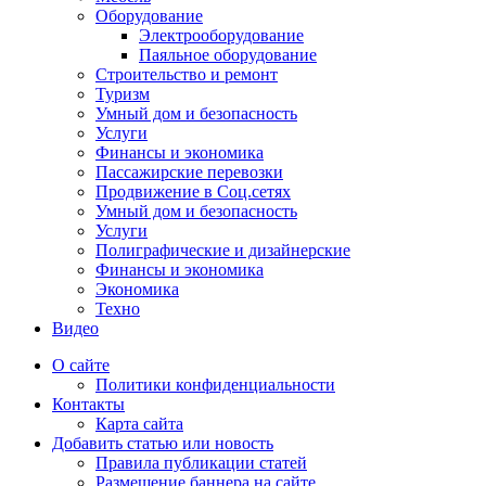
Оборудование
Электрооборудование
Паяльное оборудование
Строительство и ремонт
Туризм
Умный дом и безопасность
Услуги
Финансы и экономика
Пассажирские перевозки
Продвижение в Соц.сетях
Умный дом и безопасность
Услуги
Полиграфические и дизайнерские
Финансы и экономика
Экономика
Техно
Видео
О сайте
Политики конфиденциальности
Контакты
Карта сайта
Добавить статью или новость
Правила публикации статей
Размещение баннера на сайте