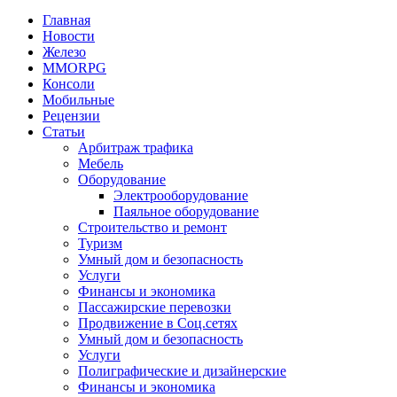
Главная
Новости
Железо
MMORPG
Консоли
Мобильные
Рецензии
Статьи
Арбитраж трафика
Мебель
Оборудование
Электрооборудование
Паяльное оборудование
Строительство и ремонт
Туризм
Умный дом и безопасность
Услуги
Финансы и экономика
Пассажирские перевозки
Продвижение в Соц.сетях
Умный дом и безопасность
Услуги
Полиграфические и дизайнерские
Финансы и экономика