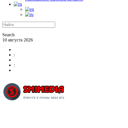
Search
10 августа 2026
:
: