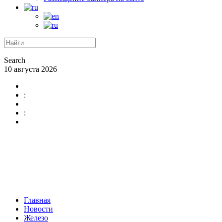
Search
10 августа 2026
:
:
Главная
Новости
Железо