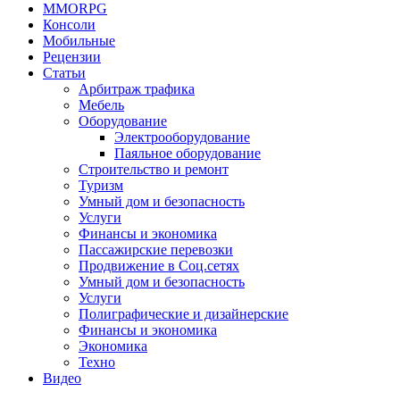
MMORPG
Консоли
Мобильные
Рецензии
Статьи
Арбитраж трафика
Мебель
Оборудование
Электрооборудование
Паяльное оборудование
Строительство и ремонт
Туризм
Умный дом и безопасность
Услуги
Финансы и экономика
Пассажирские перевозки
Продвижение в Соц.сетях
Умный дом и безопасность
Услуги
Полиграфические и дизайнерские
Финансы и экономика
Экономика
Техно
Видео