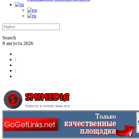
Search
8 августа 2026
:
: