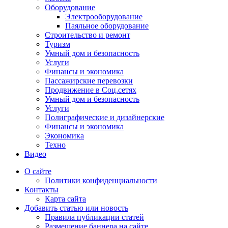
Оборудование
Электрооборудование
Паяльное оборудование
Строительство и ремонт
Туризм
Умный дом и безопасность
Услуги
Финансы и экономика
Пассажирские перевозки
Продвижение в Соц.сетях
Умный дом и безопасность
Услуги
Полиграфические и дизайнерские
Финансы и экономика
Экономика
Техно
Видео
О сайте
Политики конфиденциальности
Контакты
Карта сайта
Добавить статью или новость
Правила публикации статей
Размещение баннера на сайте