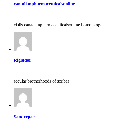
canadianpharmaceuticalsonline...
cialis canadianpharmaceuticalsonline.home.blog/ ...
Rigiddor
secular brotherhoods of scribes.
Sanderpae