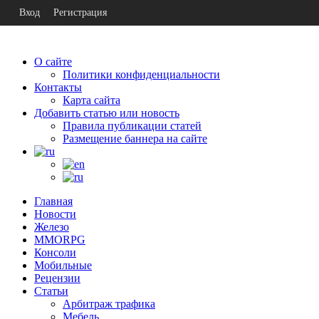
Вход
Регистрация
О сайте
Политики конфиденциальности
Контакты
Карта сайта
Добавить статью или новость
Правила публикации статей
Размещение баннера на сайте
Главная
Новости
Железо
MMORPG
Консоли
Мобильные
Рецензии
Статьи
Арбитраж трафика
Мебель