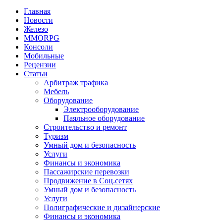
Главная
Новости
Железо
MMORPG
Консоли
Мобильные
Рецензии
Статьи
Арбитраж трафика
Мебель
Оборудование
Электрооборудование
Паяльное оборудование
Строительство и ремонт
Туризм
Умный дом и безопасность
Услуги
Финансы и экономика
Пассажирские перевозки
Продвижение в Соц.сетях
Умный дом и безопасность
Услуги
Полиграфические и дизайнерские
Финансы и экономика