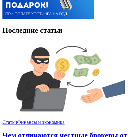
Последние статьи
Статьи
Финансы и экономика
Чем отличаются честные брокеры от