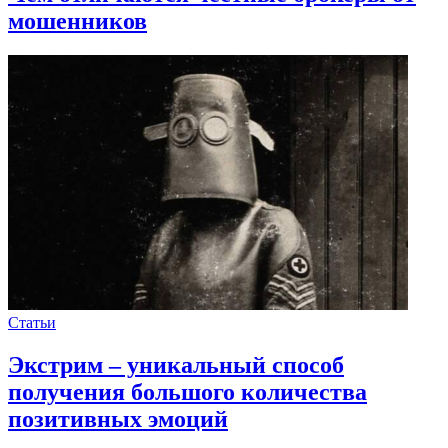
мошенников
Статьи
Экстрим – уникальный способ
получения большого количества
позитивных эмоций