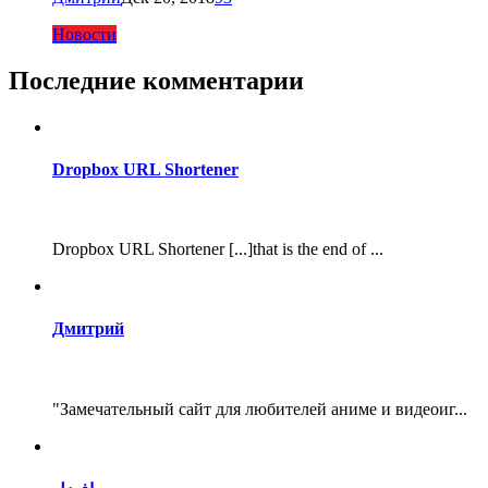
Новости
Последние комментарии
Dropbox URL Shortener
Dropbox URL Shortener [...]that is the end of ...
Дмитрий
"Замечательный сайт для любителей аниме и видеоиг...