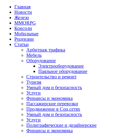
Главная
Новости
Железо
MMORPG
Консоли
Мобильные
Рецензии
Статьи
Арбитраж трафика
Мебель
Оборудование
Электрооборудование
Паяльное оборудование
Строительство и ремонт
Туризм
Умный дом и безопасность
Услуги
Финансы и экономика
Пассажирские перевозки
Продвижение в Соц.сетях
Умный дом и безопасность
Услуги
Полиграфические и дизайнерские
Финансы и экономика