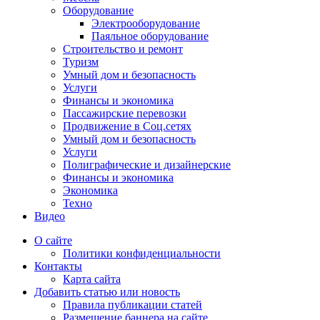
Оборудование
Электрооборудование
Паяльное оборудование
Строительство и ремонт
Туризм
Умный дом и безопасность
Услуги
Финансы и экономика
Пассажирские перевозки
Продвижение в Соц.сетях
Умный дом и безопасность
Услуги
Полиграфические и дизайнерские
Финансы и экономика
Экономика
Техно
Видео
О сайте
Политики конфиденциальности
Контакты
Карта сайта
Добавить статью или новость
Правила публикации статей
Размещение баннера на сайте