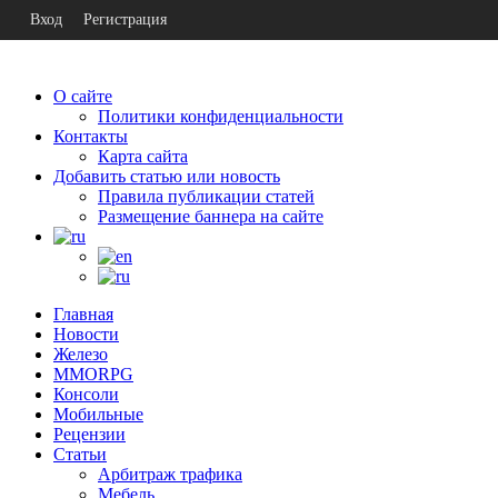
Вход
Регистрация
О сайте
Политики конфиденциальности
Контакты
Карта сайта
Добавить статью или новость
Правила публикации статей
Размещение баннера на сайте
Главная
Новости
Железо
MMORPG
Консоли
Мобильные
Рецензии
Статьи
Арбитраж трафика
Мебель