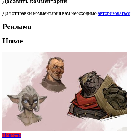
Добавить комментарий
Для отправки комментария вам необходимо
авторизоваться
.
Реклама
Новое
Новости