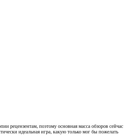
опии рецензентам, поэтому основная масса обзоров сейчас
ктически идеальная игра, какую только мог бы пожелать