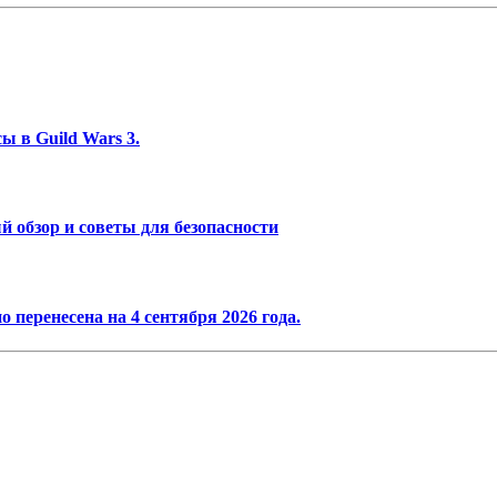
ы в Guild Wars 3.
 обзор и советы для безопасности
 перенесена на 4 сентября 2026 года.