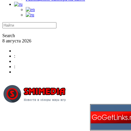
Search
8 августа 2026
:
: