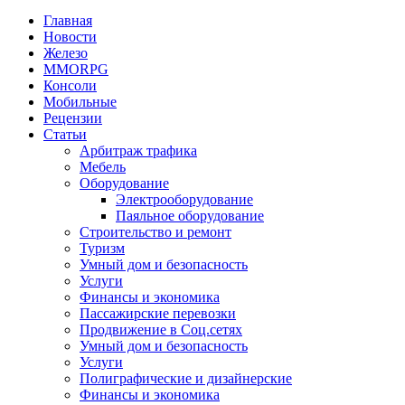
Главная
Новости
Железо
MMORPG
Консоли
Мобильные
Рецензии
Статьи
Арбитраж трафика
Мебель
Оборудование
Электрооборудование
Паяльное оборудование
Строительство и ремонт
Туризм
Умный дом и безопасность
Услуги
Финансы и экономика
Пассажирские перевозки
Продвижение в Соц.сетях
Умный дом и безопасность
Услуги
Полиграфические и дизайнерские
Финансы и экономика