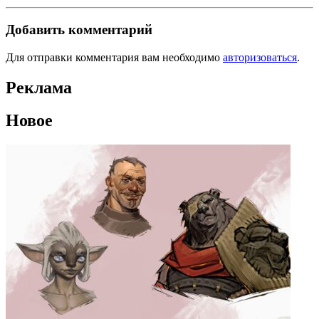
Добавить комментарий
Для отправки комментария вам необходимо
авторизоваться
.
Реклама
Новое