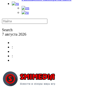
Search
7 августа 2026
:
: