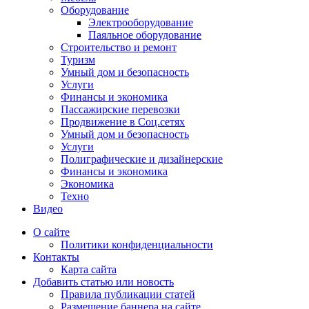
Оборудование
Электрооборудование
Паяльное оборудование
Строительство и ремонт
Туризм
Умный дом и безопасность
Услуги
Финансы и экономика
Пассажирские перевозки
Продвижение в Соц.сетях
Умный дом и безопасность
Услуги
Полиграфические и дизайнерские
Финансы и экономика
Экономика
Техно
Видео
О сайте
Политики конфиденциальности
Контакты
Карта сайта
Добавить статью или новость
Правила публикации статей
Размещение баннера на сайте