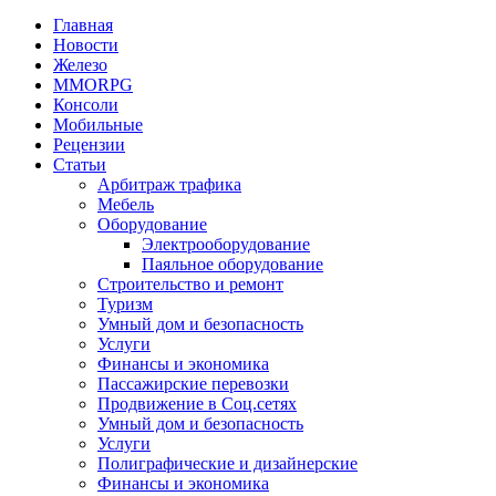
Главная
Новости
Железо
MMORPG
Консоли
Мобильные
Рецензии
Статьи
Арбитраж трафика
Мебель
Оборудование
Электрооборудование
Паяльное оборудование
Строительство и ремонт
Туризм
Умный дом и безопасность
Услуги
Финансы и экономика
Пассажирские перевозки
Продвижение в Соц.сетях
Умный дом и безопасность
Услуги
Полиграфические и дизайнерские
Финансы и экономика