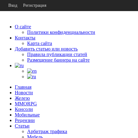
Вход
Регистрация
О сайте
Политики конфиденциальности
Контакты
Карта сайта
Добавить статью или новость
Правила публикации статей
Размещение баннера на сайте
Главная
Новости
Железо
MMORPG
Консоли
Мобильные
Рецензии
Статьи
Арбитраж трафика
Мебель