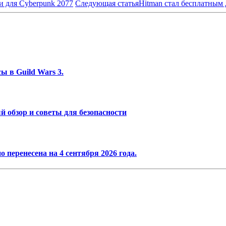
 для Cyberpunk 2077
Следующая статья
Hitman стал бесплатным 
ы в Guild Wars 3.
 обзор и советы для безопасности
 перенесена на 4 сентября 2026 года.