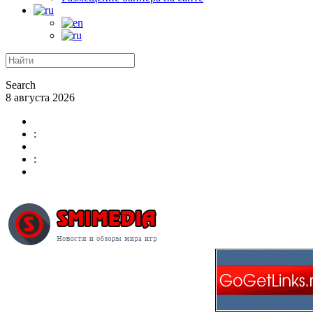
Search
8 августа 2026
:
: