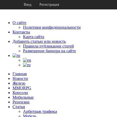
Вход
Регистрация
О сайте
Политики конфиденциальности
Контакты
Карта сайта
Добавить статью или новость
Правила публикации статей
Размещение баннера на сайте
Главная
Новости
Железо
MMORPG
Консоли
Мобильные
Рецензии
Статьи
Арбитраж трафика
Мебель