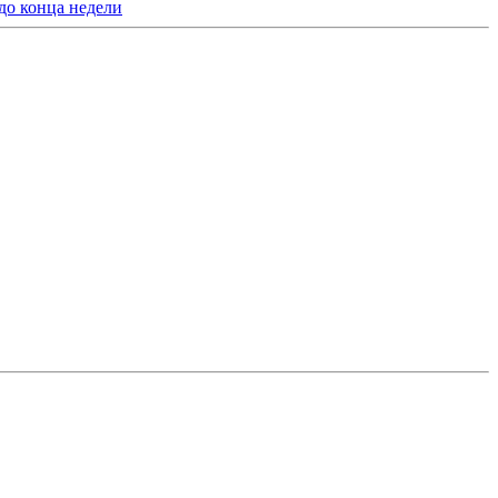
до конца недели