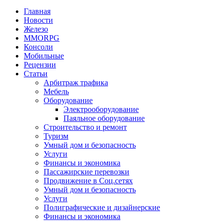
Главная
Новости
Железо
MMORPG
Консоли
Мобильные
Рецензии
Статьи
Арбитраж трафика
Мебель
Оборудование
Электрооборудование
Паяльное оборудование
Строительство и ремонт
Туризм
Умный дом и безопасность
Услуги
Финансы и экономика
Пассажирские перевозки
Продвижение в Соц.сетях
Умный дом и безопасность
Услуги
Полиграфические и дизайнерские
Финансы и экономика