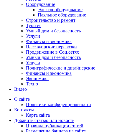
Оборудование
Электрооборудование
Паяльное оборудование
Строительство и ремонт
Туризм
Умный дом и безопасность
Услуги
Финансы и экономика
Пассажирские перевозки
Продвижение в Соц.сетях
Умный дом и безопасность
Услуги
Полиграфические и дизайнерские
Финансы и экономика
Экономика
Техно
Видео
О сайте
Политики конфиденциальности
Контакты
Карта сайта
Добавить статью или новость
Правила публикации статей
Размещение баннера на сайте